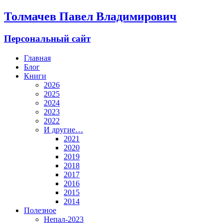
Толмачев Павел Владимирович
Персональный сайт
Главная
Блог
Книги
2026
2025
2024
2023
2022
И другие…
2021
2020
2019
2018
2017
2016
2015
2014
Полезное
Непал-2023