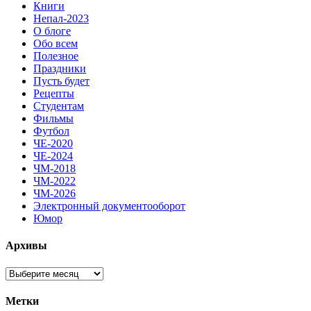
Книги
Непал-2023
О блоге
Обо всем
Полезное
Праздники
Пусть будет
Рецепты
Студентам
Фильмы
Футбол
ЧЕ-2020
ЧЕ-2024
ЧМ-2018
ЧМ-2022
ЧМ-2026
Электронный документооборот
Юмор
Архивы
Архивы
Метки