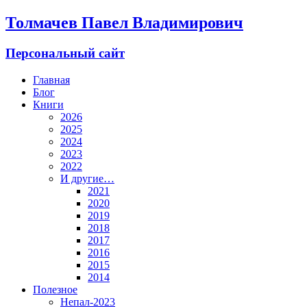
Толмачев Павел Владимирович
Персональный сайт
Главная
Блог
Книги
2026
2025
2024
2023
2022
И другие…
2021
2020
2019
2018
2017
2016
2015
2014
Полезное
Непал-2023