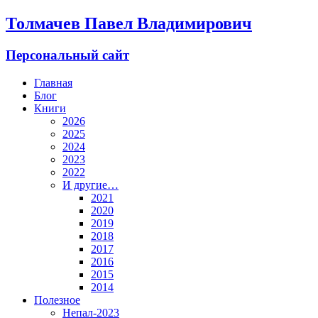
Толмачев Павел Владимирович
Персональный сайт
Главная
Блог
Книги
2026
2025
2024
2023
2022
И другие…
2021
2020
2019
2018
2017
2016
2015
2014
Полезное
Непал-2023