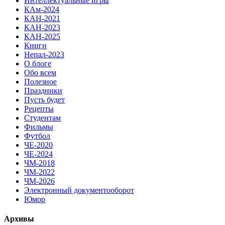
Интеллектуальные игры
КАм-2024
КАН-2021
КАН-2023
КАН-2025
Книги
Непал-2023
О блоге
Обо всем
Полезное
Праздники
Пусть будет
Рецепты
Студентам
Фильмы
Футбол
ЧЕ-2020
ЧЕ-2024
ЧМ-2018
ЧМ-2022
ЧМ-2026
Электронный документооборот
Юмор
Архивы