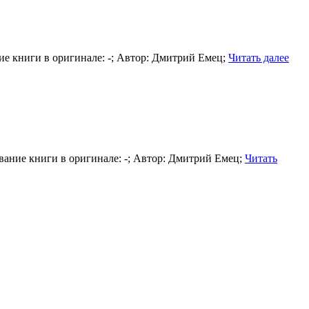
ние книги в оригинале: -; Автор: Дмитрий Емец;
Читать далее
азвание книги в оригинале: -; Автор: Дмитрий Емец;
Читать