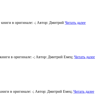
ие книги в оригинале: -; Автор: Дмитрий
Читать далее
е книги в оригинале: -; Автор: Дмитрий Емец;
Читать далее
е книги в оригинале: -; Автор: Дмитрий Емец;
Читать далее