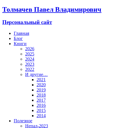
Толмачев Павел Владимирович
Персональный сайт
Главная
Блог
Книги
2026
2025
2024
2023
2022
И другие…
2021
2020
2019
2018
2017
2016
2015
2014
Полезное
Непал-2023