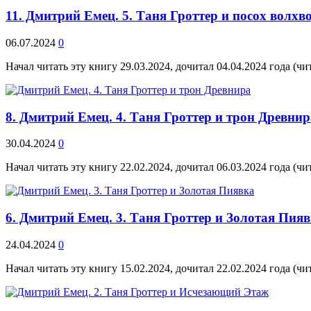
11. Дмитрий Емец. 5. Таня Гроттер и посох волхв
06.07.2024
0
Начал читать эту книгу 29.03.2024, дочитал 04.04.2024 года (ч
8. Дмитрий Емец. 4. Таня Гроттер и трон Древнир
30.04.2024
0
Начал читать эту книгу 22.02.2024, дочитал 06.03.2024 года (ч
6. Дмитрий Емец. 3. Таня Гроттер и Золотая Пия
24.04.2024
0
Начал читать эту книгу 15.02.2024, дочитал 22.02.2024 года (ч