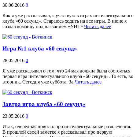
30.06.2016
0
Как я уже рассказывал, я участвую в играх интеллектуального
клуба «60 секунд». Стараюсь ходить на все игры. В июне я
создал команду под названием «УИТ»
Читать далее
Игра №1 клуба «60 секунд»
28.05.2016
0
Я уже рассказывал о том, что 24 мая должна была состояться
первая игра интеллектуального клуба «60 секунд». То есть, во
вторник. Сегодня уже суббота. За
Читать далее
Завтра игра клуба «60 секунд»
23.05.2016
0
Итак, очередная новость про интеллектуальные развлечения.
В прошлой своей заметке я рассказывал про первую