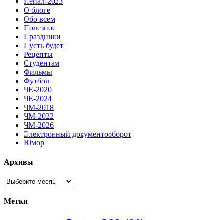
Непал-2023
О блоге
Обо всем
Полезное
Праздники
Пусть будет
Рецепты
Студентам
Фильмы
Футбол
ЧЕ-2020
ЧЕ-2024
ЧМ-2018
ЧМ-2022
ЧМ-2026
Электронный документооборот
Юмор
Архивы
Архивы
Метки