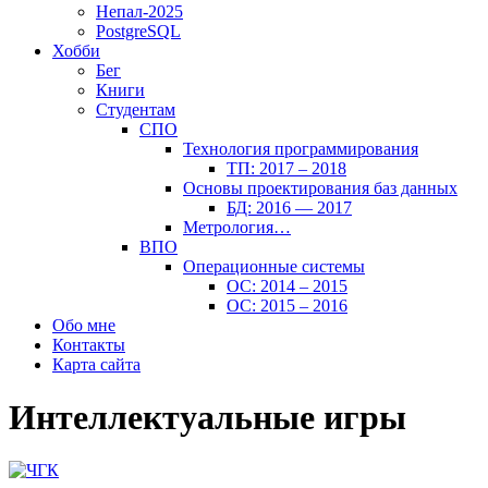
Непал-2025
PostgreSQL
Хобби
Бег
Книги
Студентам
СПО
Технология программирования
ТП: 2017 – 2018
Основы проектирования баз данных
БД: 2016 — 2017
Метрология…
ВПО
Операционные системы
ОС: 2014 – 2015
ОС: 2015 – 2016
Обо мне
Контакты
Карта сайта
Интеллектуальные игры