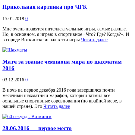
Прикольная картинка про ЧГК
15.01.2018
0
Мне очень нравятся интеллектуальные игры, самые разные.
Но, в основном, я играю в спортивное «Что? Где? Когда?». И
в городе Воткинске играл в эти игры
Читать далее
Матч за звание чемпиона мира по шахматам
2016
03.12.2016
0
В ночь на первое декабря 2016 года завершился почти
месячный шахматный марафон, который затмил все
остальные спортивные соревнования (по крайней мере, в
нашей стране). Это
Читать далее
28.06.2016 — первое место