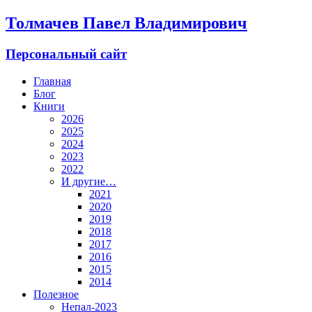
Толмачев Павел Владимирович
Персональный сайт
Главная
Блог
Книги
2026
2025
2024
2023
2022
И другие…
2021
2020
2019
2018
2017
2016
2015
2014
Полезное
Непал-2023