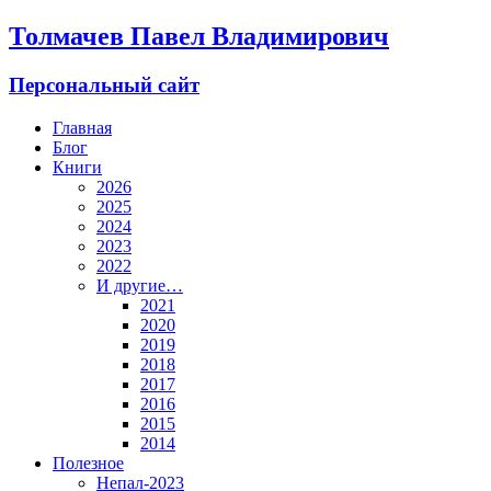
Толмачев Павел Владимирович
Персональный сайт
Главная
Блог
Книги
2026
2025
2024
2023
2022
И другие…
2021
2020
2019
2018
2017
2016
2015
2014
Полезное
Непал-2023