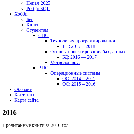
Непал-2025
PostgreSQL
Хобби
Бег
Книги
Студентам
СПО
Технология программирования
ТП: 2017 – 2018
Основы проектирования баз данных
БД: 2016 — 2017
Метрология…
ВПО
Операционные системы
ОС: 2014 – 2015
ОС: 2015 – 2016
Обо мне
Контакты
Карта сайта
2016
Прочитанные книги за 2016 год.