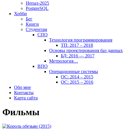
Непал-2025
PostgreSQL
Хобби
Бег
Книги
Студентам
СПО
Технология программирования
ТП: 2017 – 2018
Основы проектирования баз данных
БД: 2016 — 2017
Метрология…
ВПО
Операционные системы
ОС: 2014 – 2015
ОС: 2015 – 2016
Обо мне
Контакты
Карта сайта
Фильмы