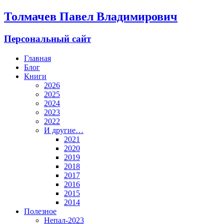
Толмачев Павел Владимирович
Персональный сайт
Главная
Блог
Книги
2026
2025
2024
2023
2022
И другие…
2021
2020
2019
2018
2017
2016
2015
2014
Полезное
Непал-2023