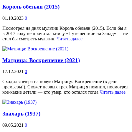
Король обезьян (2015)
01.10.2023
0
Посмотрел на днях мультик Король обезьян (2015). Если бы я
в 2017 году не прочитал книгу «Путешествие на Запад» — не
стал бы смотреть мультик.
Читать далее
Матрица: Воскрешение (2021)
17.12.2021
0
Сходил я вчера на новую Матрицу: Воскрешение (в день
премьеры!). Сюжет первых трех Матриц я помнил, посмотрел
кое-какие детали — кто умер, кто остался тогда
Читать далее
Знахарь (1937)
09.05.2021
0