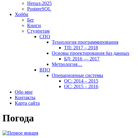
Непал-2025
PostgreSQL
Хобби
Бег
Книги
Студентам
СПО
Технология программирования
ТП: 2017 – 2018
Основы проектирования баз данных
БД: 2016 — 2017
Метрология…
ВПО
Операционные системы
ОС: 2014 – 2015
ОС: 2015 – 2016
Обо мне
Контакты
Карта сайта
Погода