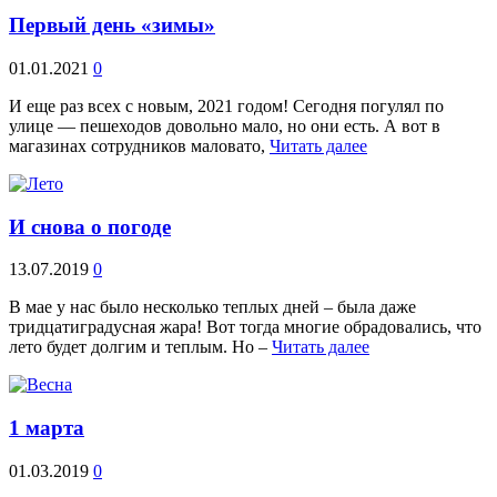
Первый день «зимы»
01.01.2021
0
И еще раз всех с новым, 2021 годом! Сегодня погулял по
улице — пешеходов довольно мало, но они есть. А вот в
магазинах сотрудников маловато,
Читать далее
И снова о погоде
13.07.2019
0
В мае у нас было несколько теплых дней – была даже
тридцатиградусная жара! Вот тогда многие обрадовались, что
лето будет долгим и теплым. Но –
Читать далее
1 марта
01.03.2019
0