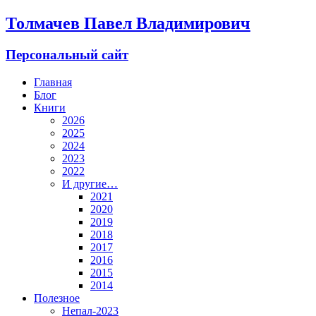
Толмачев Павел Владимирович
Персональный сайт
Главная
Блог
Книги
2026
2025
2024
2023
2022
И другие…
2021
2020
2019
2018
2017
2016
2015
2014
Полезное
Непал-2023