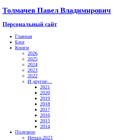
Толмачев Павел Владимирович
Персональный сайт
Главная
Блог
Книги
2026
2025
2024
2023
2022
И другие…
2021
2020
2019
2018
2017
2016
2015
2014
Полезное
Непал-2023