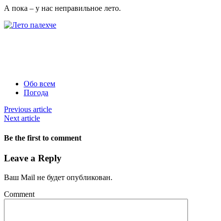
А пока – у нас неправильное лето.
Обо всем
Погода
Previous article
Next article
Be the first to comment
Leave a Reply
Ваш Mail не будет опубликован.
Comment