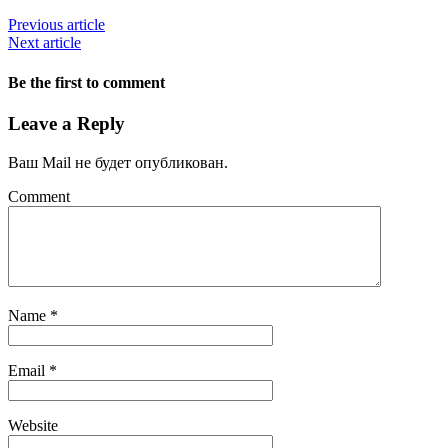
Previous article
Next article
Be the first to comment
Leave a Reply
Ваш Mail не будет опубликован.
Comment
Name
*
Email
*
Website