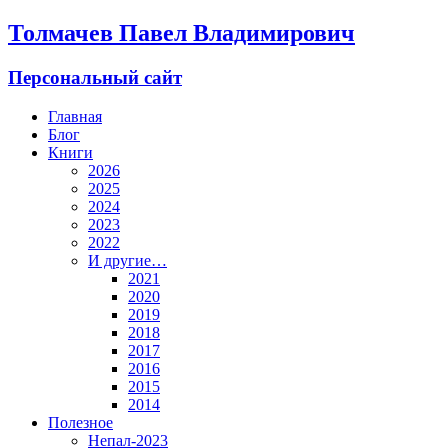
Толмачев Павел Владимирович
Персональный сайт
Главная
Блог
Книги
2026
2025
2024
2023
2022
И другие…
2021
2020
2019
2018
2017
2016
2015
2014
Полезное
Непал-2023