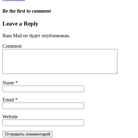
Be the first to comment
Leave a Reply
Ваш Mail не будет опубликован.
Comment
Name
*
Email
*
Website