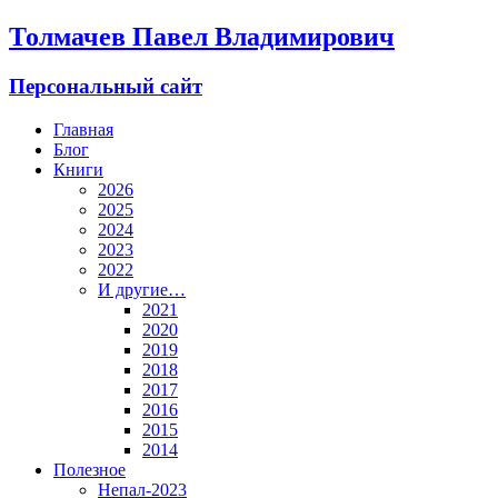
Толмачев Павел Владимирович
Персональный сайт
Главная
Блог
Книги
2026
2025
2024
2023
2022
И другие…
2021
2020
2019
2018
2017
2016
2015
2014
Полезное
Непал-2023