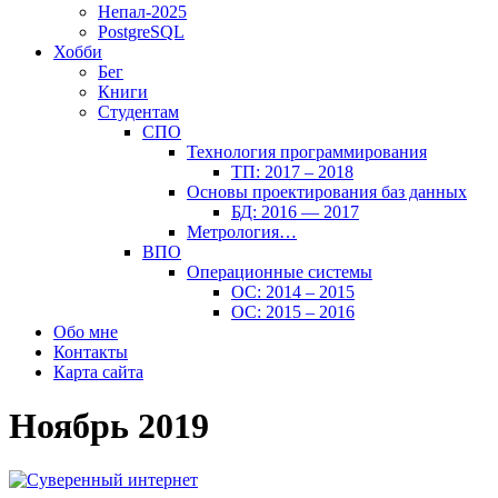
Непал-2025
PostgreSQL
Хобби
Бег
Книги
Студентам
СПО
Технология программирования
ТП: 2017 – 2018
Основы проектирования баз данных
БД: 2016 — 2017
Метрология…
ВПО
Операционные системы
ОС: 2014 – 2015
ОС: 2015 – 2016
Обо мне
Контакты
Карта сайта
Ноябрь 2019