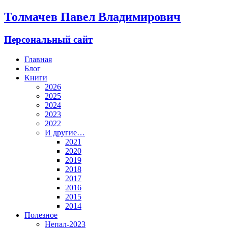
Толмачев Павел Владимирович
Персональный сайт
Главная
Блог
Книги
2026
2025
2024
2023
2022
И другие…
2021
2020
2019
2018
2017
2016
2015
2014
Полезное
Непал-2023