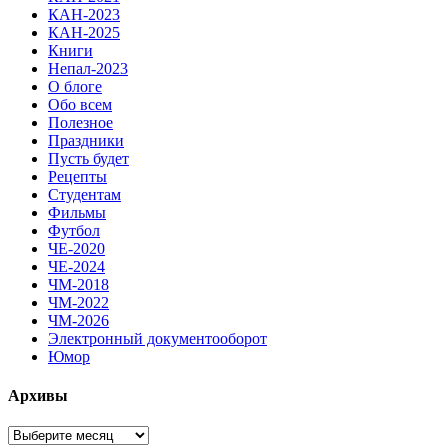
КАН-2023
КАН-2025
Книги
Непал-2023
О блоге
Обо всем
Полезное
Праздники
Пусть будет
Рецепты
Студентам
Фильмы
Футбол
ЧЕ-2020
ЧЕ-2024
ЧМ-2018
ЧМ-2022
ЧМ-2026
Электронный документооборот
Юмор
Архивы
Архивы