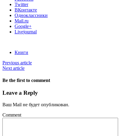
Twitter
ВКонтакте
Одноклассники
Mail.ru
Google+
Livejournal
Книги
Previous article
Next article
Be the first to comment
Leave a Reply
Ваш Mail не будет опубликован.
Comment