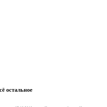
сё остальное