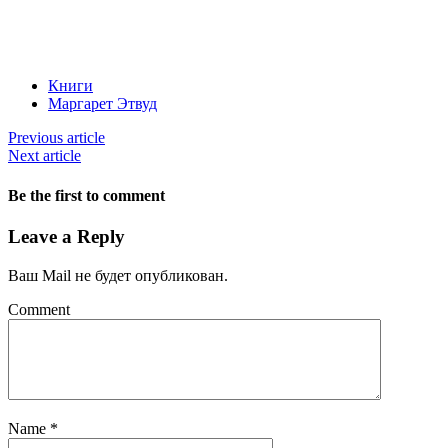
Книги
Маргарет Этвуд
Previous article
Next article
Be the first to comment
Leave a Reply
Ваш Mail не будет опубликован.
Comment
Name
*