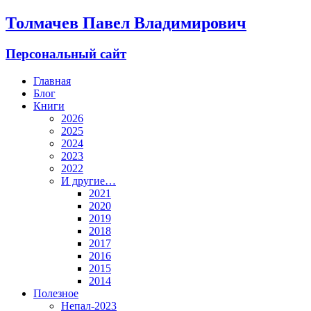
Толмачев Павел Владимирович
Персональный сайт
Главная
Блог
Книги
2026
2025
2024
2023
2022
И другие…
2021
2020
2019
2018
2017
2016
2015
2014
Полезное
Непал-2023