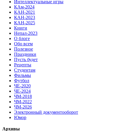
Интеллектуальные игры
КАм-2024
КАН-2021
КАН-2023
КАН-2025
Книги
Непал-2023
О блоге
Обо всем
Полезное
Праздники
Пусть будет
Рецепты
Студентам
Фильмы
Футбол
ЧЕ-2020
ЧЕ-2024
ЧМ-2018
ЧМ-2022
ЧМ-2026
Электронный документооборот
Юмор
Архивы