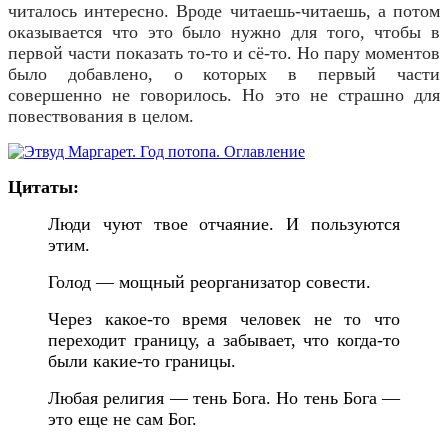
читалось интересно. Вроде читаешь-читаешь, а потом
оказывается что это было нужно для того, чтобы в
первой части показать то-то и сё-то. Но пару моментов
было добавлено, о которых в первый части
совершенно не говорилось. Но это не страшно для
повествования в целом.
Цитаты:
Люди чуют твое отчаяние. И пользуются
этим.
Голод — мощный реорганизатор совести.
Через какое-то время человек не то что
переходит границу, а забывает, что когда-то
были какие-то границы.
Любая религия — тень Бога. Но тень Бога —
это еще не сам Бог.