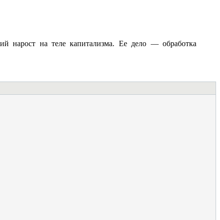
ий нарост на теле капитализма. Ее дело — обработка