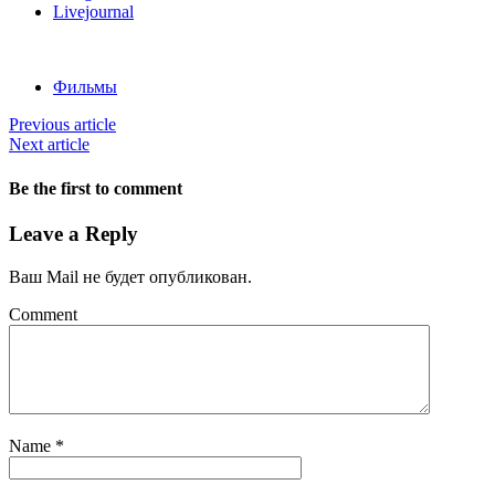
Livejournal
Фильмы
Previous article
Next article
Be the first to comment
Leave a Reply
Ваш Mail не будет опубликован.
Comment
Name
*