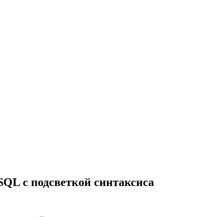
SQL с подсветкой синтаксиса