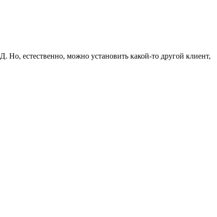
. Но, естественно, можно установить какой-то другой клиент,