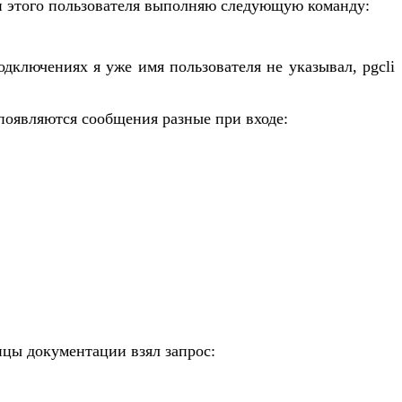
ени этого пользователя выполняю следующую команду:
дключениях я уже имя пользователя не указывал, pgcli
, появляются сообщения разные при входе:
цы документации взял запрос: