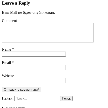
Leave a Reply
Ваш Mail не будет опубликован.
Comment
Name
*
Email
*
Website
Найти: