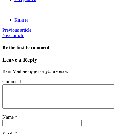
Книги
Previous article
Next article
Be the first to comment
Leave a Reply
Ваш Mail не будет опубликован.
Comment
Name
*
Email
*