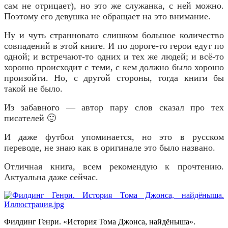
сам не отрицает), но это же служанка, с ней можно.
Поэтому его девушка не обращает на это внимание.
Ну и чуть странновато слишком большое количество
совпадений в этой книге. И по дороге-то герои едут по
одной; и встречают-то одних и тех же людей; и всё-то
хорошо происходит с теми, с кем должно было хорошо
произойти. Но, с другой стороны, тогда книги бы
такой не было.
Из забавного — автор пару слов сказал про тех
писателей 🙂
И даже футбол упоминается, но это в русском
переводе, не знаю как в оригинале это было названо.
Отличная книга, всем рекомендую к прочтению.
Актуальна даже сейчас.
Филдинг Генри. «История Тома Джонса, найдёныша».