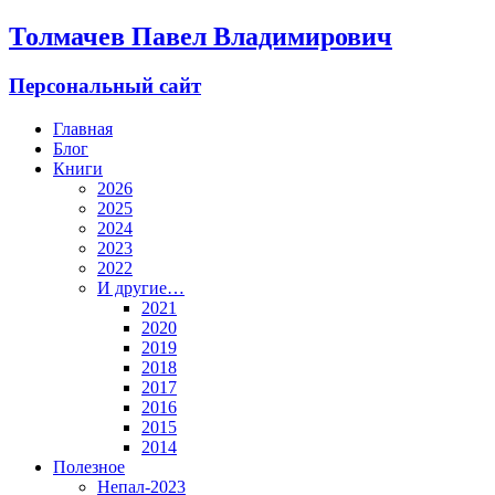
Толмачев Павел Владимирович
Персональный сайт
Главная
Блог
Книги
2026
2025
2024
2023
2022
И другие…
2021
2020
2019
2018
2017
2016
2015
2014
Полезное
Непал-2023