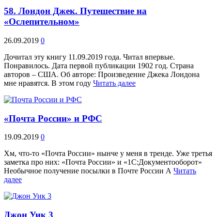
58. Лондон Джек. Путешествие на
«Ослепительном»
26.09.2019
0
Дочитал эту книгу 11.09.2019 года. Читал впервые.
Понравилось. Дата первой публикации 1902 год. Страна
авторов – США. Об авторе: Произведение Джека Лондона
мне нравятся. В этом году
Читать далее
«Почта России» и РФС
19.09.2019
0
Хм, что-то «Почта России» нынче у меня в тренде. Уже третья
заметка про них: «Почта России» и «1С:Документооборот»
Необычное получение посылки в Почте России А
Читать
далее
Джон Уик 3