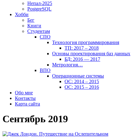
Непал-2025
PostgreSQL
Хобби
Бег
Книги
Студентам
СПО
Технология программирования
ТП: 2017 – 2018
Основы проектирования баз данных
БД: 2016 — 2017
Метрология…
ВПО
Операционные системы
ОС: 2014 – 2015
ОС: 2015 – 2016
Обо мне
Контакты
Карта сайта
Сентябрь 2019