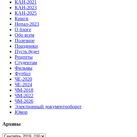
КАН-2021
КАН-2023
КАН-2025
Книги
Непал-2023
О блоге
Обо всем
Полезное
Праздники
Пусть будет
Рецепты
Студентам
Фильмы
Футбол
ЧЕ-2020
ЧЕ-2024
ЧМ-2018
ЧМ-2022
ЧМ-2026
Электронный документооборот
Юмор
Архивы
Архивы