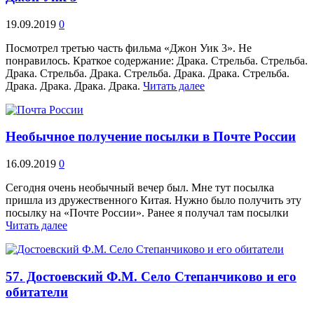
19.09.2019
0
Посмотрел третью часть фильма «Джон Уик 3». Не
понравилось. Краткое содержание: Драка. Стрельба. Стрельба.
Драка. Стрельба. Драка. Стрельба. Драка. Драка. Стрельба.
Драка. Драка. Драка. Драка.
Читать далее
Необычное получение посылки в Почте России
16.09.2019
0
Сегодня очень необычный вечер был. Мне тут посылка
пришла из дружественного Китая. Нужно было получить эту
посылку на «Почте России». Ранее я получал там посылки
Читать далее
57. Достоевский Ф.М. Село Степанчиково и его
обитатели