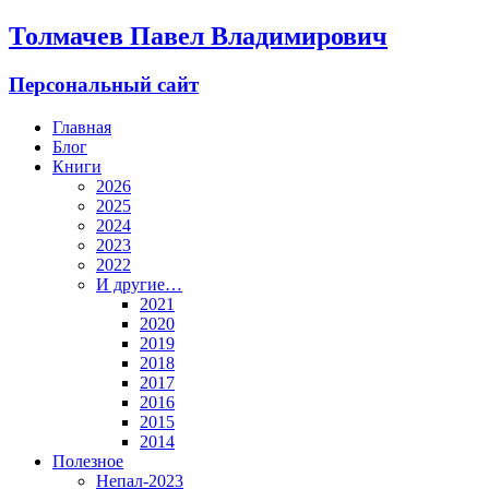
Толмачев Павел Владимирович
Персональный сайт
Главная
Блог
Книги
2026
2025
2024
2023
2022
И другие…
2021
2020
2019
2018
2017
2016
2015
2014
Полезное
Непал-2023