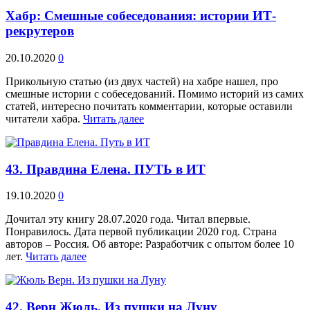
Хабр: Смешные собеседования: истории ИТ-
рекрутеров
20.10.2020
0
Прикольную статью (из двух частей) на хабре нашел, про
смешные истории с собеседований. Помимо историй из самих
статей, интересно почитать комментарии, которые оставили
читатели хабра.
Читать далее
43. Правдина Елена. ПУТЬ в ИТ
19.10.2020
0
Дочитал эту книгу 28.07.2020 года. Читал впервые.
Понравилось. Дата первой публикации 2020 год. Страна
авторов – Россия. Об авторе: Разработчик с опытом более 10
лет.
Читать далее
42. Верн Жюль. Из пушки на Луну