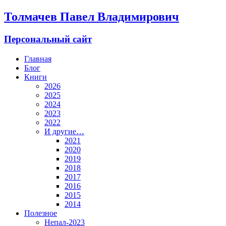
Толмачев Павел Владимирович
Персональный сайт
Главная
Блог
Книги
2026
2025
2024
2023
2022
И другие…
2021
2020
2019
2018
2017
2016
2015
2014
Полезное
Непал-2023