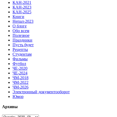
КАН-2021
КАН-2023
КАН-2025
Книги
Непал-2023
О блоге
Обо всем
Полезное
Праздники
Пусть будет
Рецепты
Студентам
Фильмы
Футбол
ЧЕ-2020
ЧЕ-2024
ЧМ-2018
ЧМ-2022
ЧМ-2026
Электронный документооборот
Юмор
Архивы
Архивы