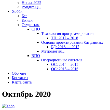
Непал-2025
PostgreSQL
Хобби
Бег
Книги
Студентам
СПО
Технология программирования
ТП: 2017 – 2018
Основы проектирования баз данных
БД: 2016 — 2017
Метрология…
ВПО
Операционные системы
ОС: 2014 – 2015
ОС: 2015 – 2016
Обо мне
Контакты
Карта сайта
Октябрь 2020