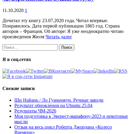
11.10.2020
1
Дочитал эту книгу 23.07.2020 года. Читал впервые.
Понравилось. Дата первой публикации 1865 год. Страна
авторов – Франция. Об авторе: Я уже неоднократно читаю
произведения Жюля
Читать далее
Найти:
Я в соц.сетях
Свежие записи
Ши Найань / Ло Гуаньчжун. Речные заводи
Результат обновления на Ubuntu 25.04
Результаты ЧМ-2026
Моя подготовка к Эверест-марафону-2023 и некоторые
мысли
Отзыв на весь цикл Роберта Джордана «Колесо
Времени»