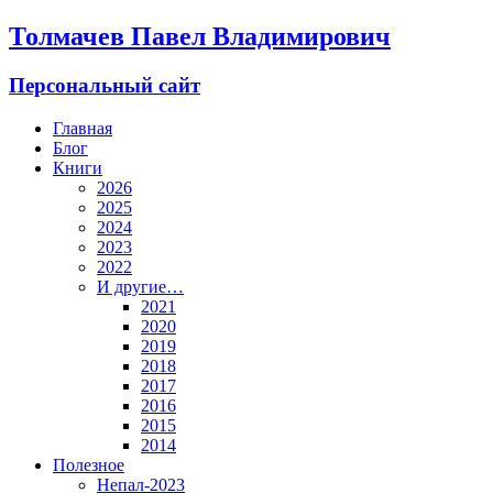
Толмачев Павел Владимирович
Персональный сайт
Главная
Блог
Книги
2026
2025
2024
2023
2022
И другие…
2021
2020
2019
2018
2017
2016
2015
2014
Полезное
Непал-2023