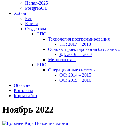
Непал-2025
PostgreSQL
Хобби
Бег
Книги
Студентам
СПО
Технология программирования
ТП: 2017 – 2018
Основы проектирования баз данных
БД: 2016 — 2017
Метрология…
ВПО
Операционные системы
ОС: 2014 – 2015
ОС: 2015 – 2016
Обо мне
Контакты
Карта сайта
Ноябрь 2022