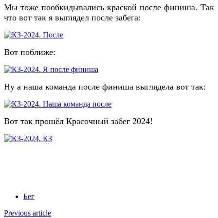
Мы тоже пообкидывались краской после финиша. Так
что вот так я выглядел после забега:
Вот поближе:
Ну а наша команда после финиша выглядела вот так:
Вот так прошёл Красочный забег 2024!
Бег
Previous article