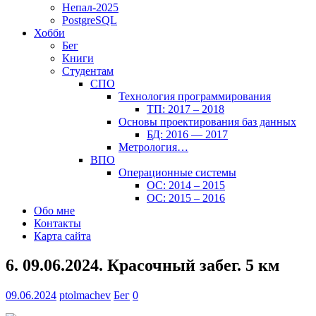
Непал-2025
PostgreSQL
Хобби
Бег
Книги
Студентам
СПО
Технология программирования
ТП: 2017 – 2018
Основы проектирования баз данных
БД: 2016 — 2017
Метрология…
ВПО
Операционные системы
ОС: 2014 – 2015
ОС: 2015 – 2016
Обо мне
Контакты
Карта сайта
6. 09.06.2024. Красочный забег. 5 км
09.06.2024
ptolmachev
Бег
0