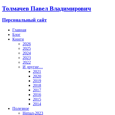
Толмачев Павел Владимирович
Персональный сайт
Главная
Блог
Книги
2026
2025
2024
2023
2022
И другие…
2021
2020
2019
2018
2017
2016
2015
2014
Полезное
Непал-2023