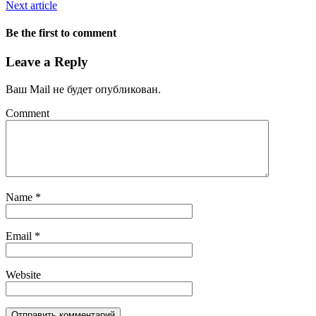
Next article
Be the first to comment
Leave a Reply
Ваш Mail не будет опубликован.
Comment
Name
*
Email
*
Website