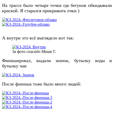
На трассе было четыре точки где бегунов обкидывали
краской. Я старался прикрывать очки )
А внутри это всё выглядело вот так:
За фото спасибо Мише Г.
Финишировал, выдали значок, бутылку воды и
бутылку чая:
После финиша тоже было много людей: