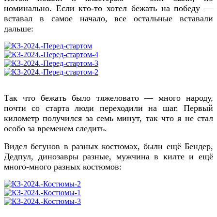
номинально. Если кто-то хотел бежать на победу —
вставал в самое начало, все остальные вставали
дальше:
Так что бежать было тяжеловато — много народу,
почти со старта люди переходили на шаг. Первый
километр получился за семь минут, так что я не стал
особо за временем следить.
Видел бегунов в разных костюмах, были ещё Бендер,
Дедпул, динозавры разные, мужчина в килте и ещё
много-много разных костюмов: