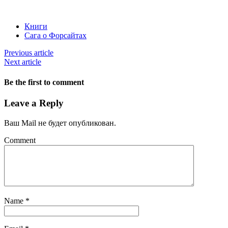
Книги
Сага о Форсайтах
Previous article
Next article
Be the first to comment
Leave a Reply
Ваш Mail не будет опубликован.
Comment
Name
*