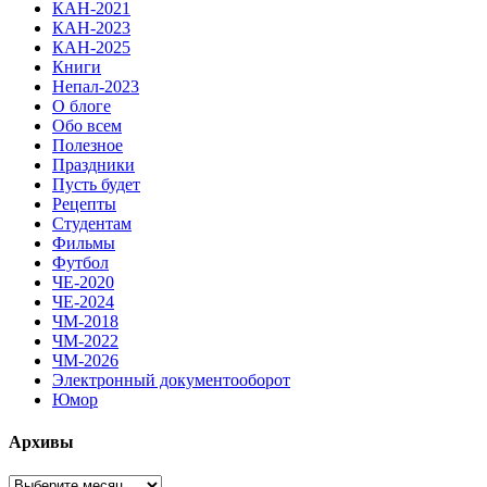
КАН-2021
КАН-2023
КАН-2025
Книги
Непал-2023
О блоге
Обо всем
Полезное
Праздники
Пусть будет
Рецепты
Студентам
Фильмы
Футбол
ЧЕ-2020
ЧЕ-2024
ЧМ-2018
ЧМ-2022
ЧМ-2026
Электронный документооборот
Юмор
Архивы
Архивы