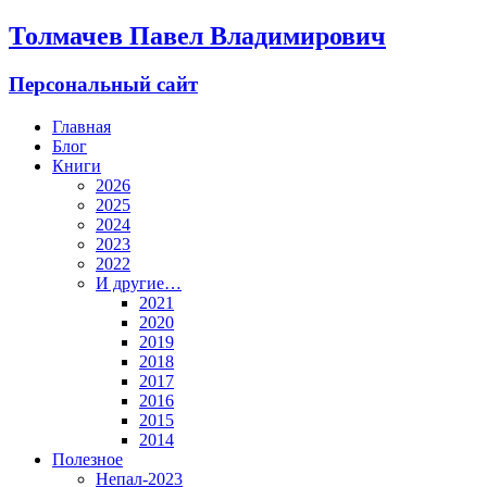
Толмачев Павел Владимирович
Персональный сайт
Главная
Блог
Книги
2026
2025
2024
2023
2022
И другие…
2021
2020
2019
2018
2017
2016
2015
2014
Полезное
Непал-2023