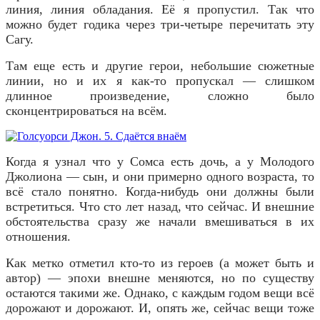
линия, линия обладания. Её я пропустил. Так что
можно будет годика через три-четыре перечитать эту
Сагу.
Там еще есть и другие герои, небольшие сюжетные
линии, но и их я как-то пропускал — слишком
длинное произведение, сложно было
сконцентрироваться на всём.
Когда я узнал что у Сомса есть дочь, а у Молодого
Джолиона — сын, и они примерно одного возраста, то
всё стало понятно. Когда-нибудь они должны были
встретиться. Что сто лет назад, что сейчас. И внешние
обстоятельства сразу же начали вмешиваться в их
отношения.
Как метко отметил кто-то из героев (а может быть и
автор) — эпохи внешне меняются, но по существу
остаются такими же. Однако, с каждым годом вещи всё
дорожают и дорожают. И, опять же, сейчас вещи тоже