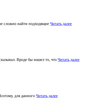
 мне сложно найти подходящие
Читать далее
сказывал. Вроде бы нашел то, что
Читать далее
 Поэтому, для данного
Читать далее