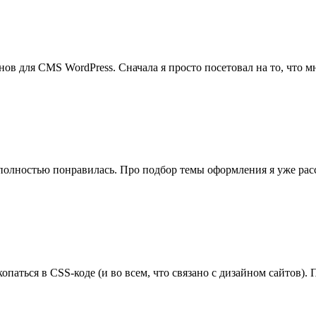
онов для CMS WordPress. Сначала я просто посетовал на то, что
 полностью понравилась. Про подбор темы оформления я уже рас
опаться в CSS-коде (и во всем, что связано с дизайном сайтов).