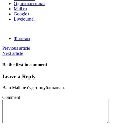
Одноклассники
Mail.ru
Google+
Livejournal
Фильмы
Previous article
Next article
Be the first to comment
Leave a Reply
Ваш Mail не будет опубликован.
Comment