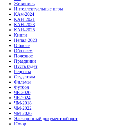
Живопись
Интеллектуальные игры
КАм-2024
КАН-2021
КАН-2023
КАН-2025
Книги
Непал-2023
О блоге
Обо всем
Полезное
Праздники
Пусть будет
Рецепты
Студентам
Фильмы
Футбол
ЧЕ-2020
ЧЕ-2024
ЧМ-2018
ЧМ-2022
ЧМ-2026
Электронный документооборот
Юмор