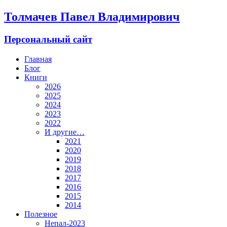
Толмачев Павел Владимирович
Персональный сайт
Главная
Блог
Книги
2026
2025
2024
2023
2022
И другие…
2021
2020
2019
2018
2017
2016
2015
2014
Полезное
Непал-2023