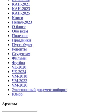
КАН-2021
КАН-2023
КАН-2025
Книги
Непал-2023
О блоге
Обо всем
Полезное
Праздники
Пусть будет
Рецепты
Студентам
Фильмы
Футбол
ЧЕ-2020
ЧЕ-2024
ЧМ-2018
ЧМ-2022
ЧМ-2026
Электронный документооборот
Юмор
Архивы