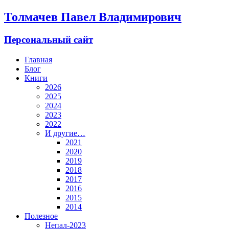
Толмачев Павел Владимирович
Персональный сайт
Главная
Блог
Книги
2026
2025
2024
2023
2022
И другие…
2021
2020
2019
2018
2017
2016
2015
2014
Полезное
Непал-2023