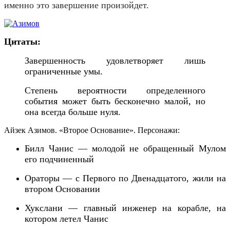
именно это завершение произойдет.
Цитаты:
Завершенность удовлетворяет лишь
ограниченные умы.
Степень вероятности определенного
события может быть бесконечно малой, но
она всегда больше нуля.
Айзек Азимов. «Второе Основание». Персонажи:
Билл
Чанис — молодой не обращенный Мулом
его подчиненный
Ораторы — с Первого по Двенадцатого,
жили на
втором Основании
Хукслани — главный инженер на корабле, на
котором летел Чанис