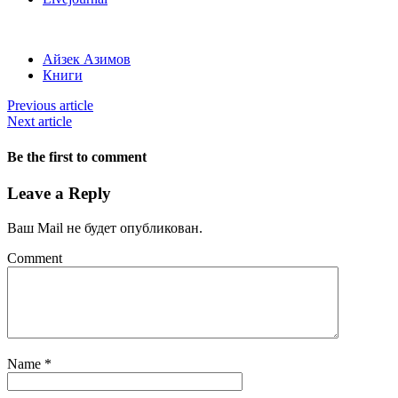
Айзек Азимов
Книги
Previous article
Next article
Be the first to comment
Leave a Reply
Ваш Mail не будет опубликован.
Comment
Name
*