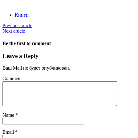
Книги
Previous article
Next article
Be the first to comment
Leave a Reply
Ваш Mail не будет опубликован.
Comment
Name
*
Email
*