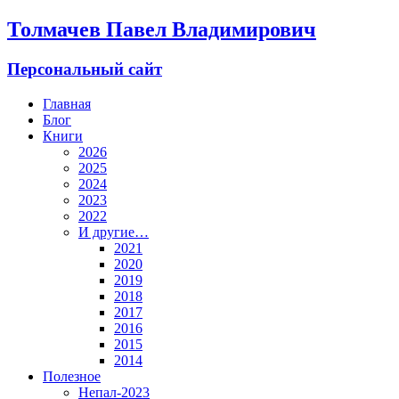
Толмачев Павел Владимирович
Персональный сайт
Главная
Блог
Книги
2026
2025
2024
2023
2022
И другие…
2021
2020
2019
2018
2017
2016
2015
2014
Полезное
Непал-2023