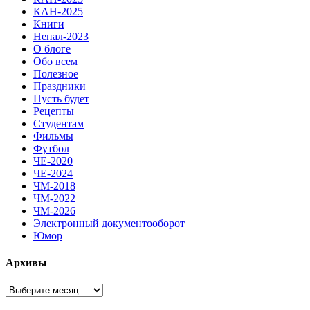
КАН-2025
Книги
Непал-2023
О блоге
Обо всем
Полезное
Праздники
Пусть будет
Рецепты
Студентам
Фильмы
Футбол
ЧЕ-2020
ЧЕ-2024
ЧМ-2018
ЧМ-2022
ЧМ-2026
Электронный документооборот
Юмор
Архивы
Архивы