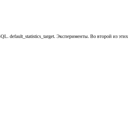
SQL. default_statistics_target. Эксперименты. Во второй из этих