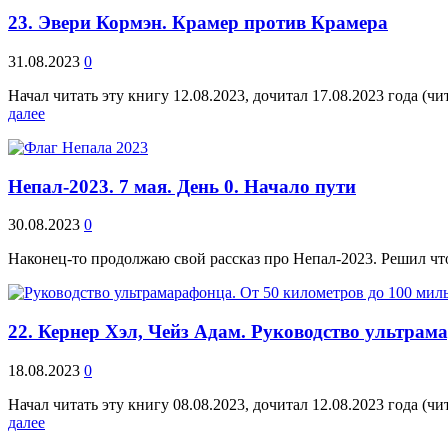
23. Эвери Кормэн. Крамер против Крамера
31.08.2023
0
Начал читать эту книгу 12.08.2023, дочитал 17.08.2023 года (
далее
Непал-2023. 7 мая. День 0. Начало пути
30.08.2023
0
Наконец-то продолжаю свой рассказ про Непал-2023. Решил что
22. Кернер Хэл, Чейз Адам. Руководство ультрам
18.08.2023
0
Начал читать эту книгу 08.08.2023, дочитал 12.08.2023 года (
далее