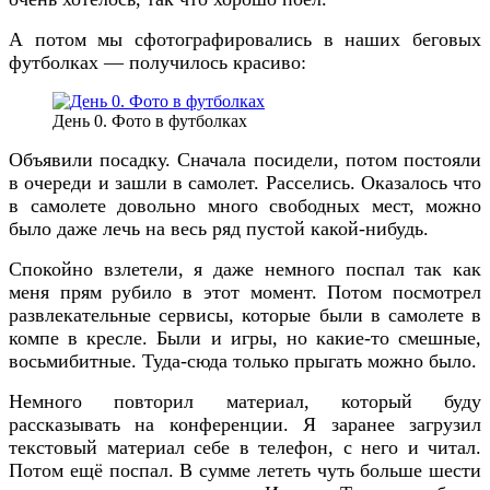
А потом мы сфотографировались в наших беговых
футболках — получилось красиво:
День 0. Фото в футболках
Объявили посадку. Сначала посидели, потом постояли
в очереди и зашли в самолет. Расселись. Оказалось что
в самолете довольно много свободных мест, можно
было даже лечь на весь ряд пустой какой-нибудь.
Спокойно взлетели, я даже немного поспал так как
меня прям рубило в этот момент. Потом посмотрел
развлекательные сервисы, которые были в самолете в
компе в кресле. Были и игры, но какие-то смешные,
восьмибитные. Туда-сюда только прыгать можно было.
Немного повторил материал, который буду
рассказывать на конференции. Я заранее загрузил
текстовый материал себе в телефон, с него и читал.
Потом ещё поспал. В сумме лететь чуть больше шести