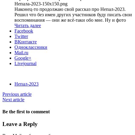
Непала-2023-150x150.png
Наконец-то продолжаю свой рассказ про Непал-2023.
Решил что без имен других участников буду писать свои
воспоминания — они же всё-таки обо мне. Ну и фото
Читать далее
Facebook
Twitter
ВКонтакте
Одноклассники
Mail.ru
Google+
Livejournal
Непал-2023
Previous article
Next article
Be the first to comment
Leave a Reply