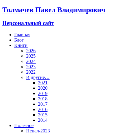
Толмачев Павел Владимирович
Персональный сайт
Главная
Блог
Книги
2026
2025
2024
2023
2022
И другие…
2021
2020
2019
2018
2017
2016
2015
2014
Полезное
Непал-2023