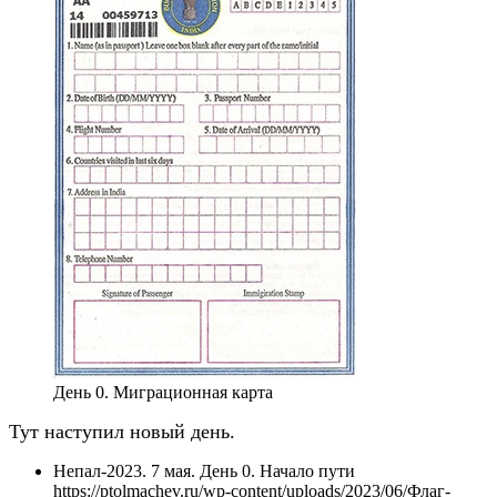
День 0. Миграционная карта
Тут наступил новый день.
Непал-2023. 7 мая. День 0. Начало пути
https://ptolmachev.ru/wp-content/uploads/2023/06/Флаг-