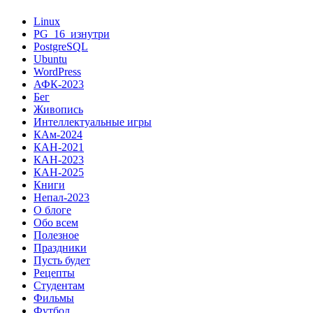
Linux
PG_16_изнутри
PostgreSQL
Ubuntu
WordPress
АФК-2023
Бег
Живопись
Интеллектуальные игры
КАм-2024
КАН-2021
КАН-2023
КАН-2025
Книги
Непал-2023
О блоге
Обо всем
Полезное
Праздники
Пусть будет
Рецепты
Студентам
Фильмы
Футбол