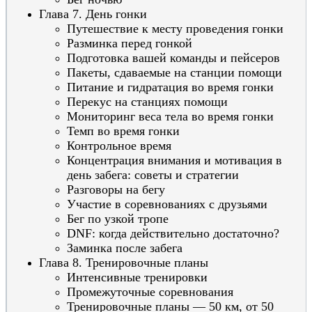
Глава 7. День гонки
Путешествие к месту проведения гонки
Разминка перед гонкой
Подготовка вашей команды и пейсеров
Пакеты, сдаваемые на станции помощи
Питание и гидратация во время гонки
Перекус на станциях помощи
Мониторинг веса тела во время гонки
Темп во время гонки
Контрольное время
Концентрация внимания и мотивация в
день забега: советы и стратегии
Разговоры на бегу
Участие в соревнованиях с друзьями
Бег по узкой тропе
DNF: когда действительно достаточно?
Заминка после забега
Глава 8. Тренировочные планы
Интенсивные тренировки
Промежуточные соревнования
Тренировочные планы — 50 км, от 50