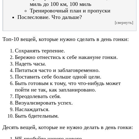
миль до 100 км, 100 миль
Тренировочный план и пропуски
Послесловие. Что дальше?
[свернуть]
Топ-10 вещей, которые нужно сделать в день гонки:
Сохранять терпение.
Бережно отнестись к себе накануне гонки.
Надеть часы.
Питаться часто и заблаговременно.
Поставить себе больше одной цели.
Быть готовым к тому, что что-нибудь может
пойти не так, как запланировано.
Преодолевать себя.
Визуализировать успех.
Наслаждаться.
Быть бдительным.
Десять вещей, которые не нужно делать в день гонки:
НЕ пробуйте ничего нового.