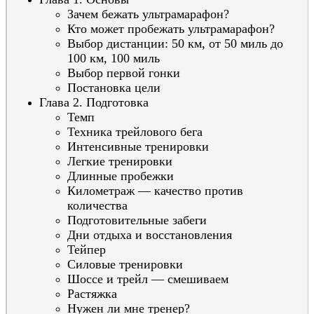
Зачем бежать ультрамарафон?
Кто может пробежать ультрамарафон?
Выбор дистанции: 50 км, от 50 миль до
100 км, 100 миль
Выбор первой гонки
Постановка цели
Глава 2. Подготовка
Темп
Техника трейлового бега
Интенсивные тренировки
Легкие тренировки
Длинные пробежки
Километраж — качество против
количества
Подготовительные забеги
Дни отдыха и восстановления
Тейпер
Силовые тренировки
Шоссе и трейл — смешиваем
Растяжка
Нужен ли мне тренер?