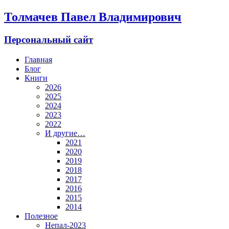
Толмачев Павел Владимирович
Персональный сайт
Главная
Блог
Книги
2026
2025
2024
2023
2022
И другие…
2021
2020
2019
2018
2017
2016
2015
2014
Полезное
Непал-2023