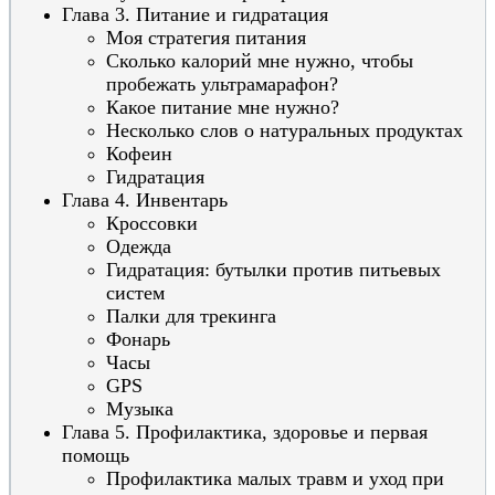
Глава 3. Питание и гидратация
Моя стратегия питания
Сколько калорий мне нужно, чтобы
пробежать ультрамарафон?
Какое питание мне нужно?
Несколько слов о натуральных продуктах
Кофеин
Гидратация
Глава 4. Инвентарь
Кроссовки
Одежда
Гидратация: бутылки против питьевых
систем
Палки для трекинга
Фонарь
Часы
GPS
Музыка
Глава 5. Профилактика, здоровье и первая
помощь
Профилактика малых травм и уход при