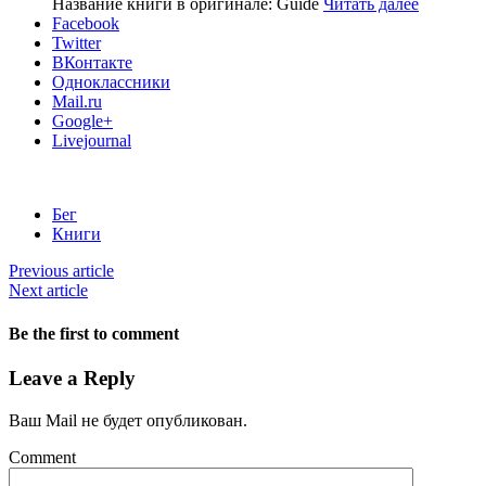
Название книги в оригинале: Guide
Читать далее
Facebook
Twitter
ВКонтакте
Одноклассники
Mail.ru
Google+
Livejournal
Бег
Книги
Previous article
Next article
Be the first to comment
Leave a Reply
Ваш Mail не будет опубликован.
Comment