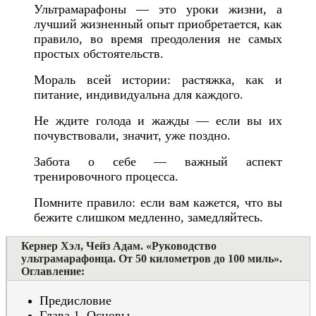
Ультрамарафоны — это уроки жизни, а
лучший жизненный опыт приобретается, как
правило, во время преодоления не самых
простых обстоятельств.
Мораль всей истории: растяжка, как и
питание, индивидуальна для каждого.
Не ждите голода и жажды — если вы их
почувствовали, значит, уже поздно.
Забота о себе — важный аспект
тренировочного процесса.
Помните правило: если вам кажется, что вы
бежите слишком медленно, замедляйтесь.
Кернер Хэл, Чейз Адам. «Руководство
ультрамарафонца. От 50 километров до 100 миль».
Оглавление:
Предисловие
Глава 1. Основы