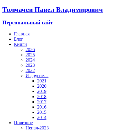
Толмачев Павел Владимирович
Персональный сайт
Главная
Блог
Книги
2026
2025
2024
2023
2022
И другие…
2021
2020
2019
2018
2017
2016
2015
2014
Полезное
Непал-2023