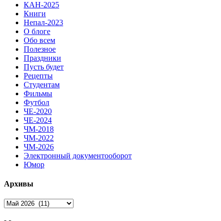
КАН-2025
Книги
Непал-2023
О блоге
Обо всем
Полезное
Праздники
Пусть будет
Рецепты
Студентам
Фильмы
Футбол
ЧЕ-2020
ЧЕ-2024
ЧМ-2018
ЧМ-2022
ЧМ-2026
Электронный документооборот
Юмор
Архивы
Архивы