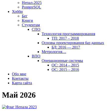
Непал-2025
PostgreSQL
Хобби
Бег
Книги
Студентам
СПО
Технология программирования
ТП: 2017 – 2018
Основы проектирования баз данных
БД: 2016 — 2017
Метрология…
ВПО
Операционные системы
ОС: 2014 – 2015
ОС: 2015 – 2016
Обо мне
Контакты
Карта сайта
Май 2026