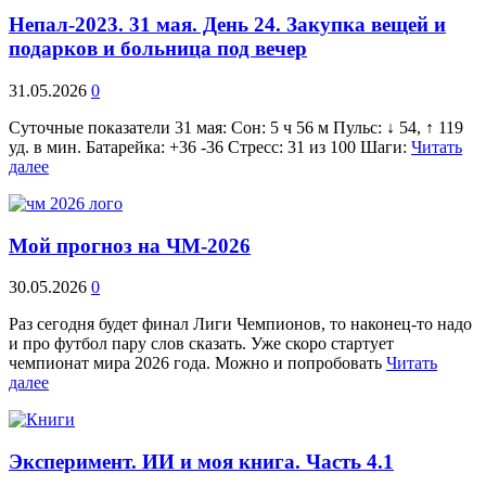
Непал-2023. 31 мая. День 24. Закупка вещей и
подарков и больница под вечер
31.05.2026
0
Суточные показатели 31 мая: Сон: 5 ч 56 м Пульс: ↓ 54, ↑ 119
уд. в мин. Батарейка: +36 -36 Стресс: 31 из 100 Шаги:
Читать
далее
Мой прогноз на ЧМ-2026
30.05.2026
0
Раз сегодня будет финал Лиги Чемпионов, то наконец-то надо
и про футбол пару слов сказать. Уже скоро стартует
чемпионат мира 2026 года. Можно и попробовать
Читать
далее
Эксперимент. ИИ и моя книга. Часть 4.1