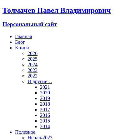
Толмачев Павел Владимирович
Персональный сайт
Главная
Блог
Книги
2026
2025
2024
2023
2022
И другие…
2021
2020
2019
2018
2017
2016
2015
2014
Полезное
Непал-2023