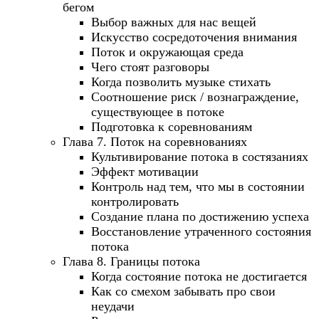
бегом
Выбор важных для нас вещей
Искусство сосредоточения внимания
Поток и окружающая среда
Чего стоят разговоры
Когда позволить музыке стихать
Соотношение риск / вознаграждение,
существующее в потоке
Подготовка к соревнованиям
Глава 7. Поток на соревнованиях
Культивирование потока в состязаниях
Эффект мотивации
Контроль над тем, что мы в состоянии
контролировать
Создание плана по достижению успеха
Восстановление утраченного состояния
потока
Глава 8. Границы потока
Когда состояние потока не достигается
Как со смехом забывать про свои
неудачи