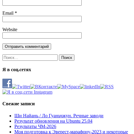
Email
*
Website
Найти:
Я в соц.сетях
Свежие записи
Ши Найань / Ло Гуаньчжун. Речные заводи
Результат обновления на Ubuntu 25.04
Результаты ЧМ-2026
Моя подготовка к Эверест-марафону-2023 и некоторые