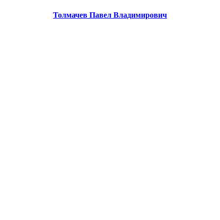
Толмачев Павел Владимирович