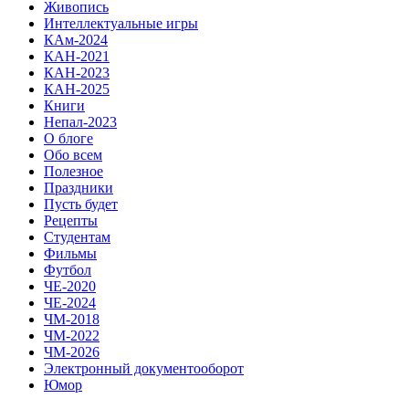
Живопись
Интеллектуальные игры
КАм-2024
КАН-2021
КАН-2023
КАН-2025
Книги
Непал-2023
О блоге
Обо всем
Полезное
Праздники
Пусть будет
Рецепты
Студентам
Фильмы
Футбол
ЧЕ-2020
ЧЕ-2024
ЧМ-2018
ЧМ-2022
ЧМ-2026
Электронный документооборот
Юмор