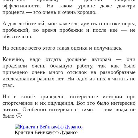
эффективности. На таком уровне даже два-три
процента — это очень и очень хорошо.
А для любителей, мне кажется, думать о потоке перед
пробежкой, во время пробежки и после неё — не
обязательно.
На основе всего этого такая оценка и получилась.
Конечно, надо отдать должное авторам — они
проделали очень большую работу, так как было
приведено очень много отсылок на разнообразные
исследования разных лет. Ни одно из них я читать не
стал.
Но в книге приведены интересные истории про
спортсменов и их ощущения. Вот это было интересно
читать. Особенно интервью с ними — там воды не
было 🙂
Кристин Вейнкауфф Дурансо