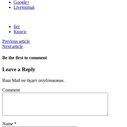
Google+
Livejournal
Бег
Книги
Previous article
Next article
Be the first to comment
Leave a Reply
Ваш Mail не будет опубликован.
Comment
Name
*