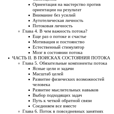
Ориентация на мастерство против
ориентации на результат
Внимание без усилий
Аутотелическая личность
Потоковая личность
Глава 4. В чем важность потока?
Еще раз о потоке и счастье
Мотивация и постоянство
Естественный стимулятор
Мозг в состоянии потока
ЧАСТЬ II. В ПОИСКАХ СОСТОЯНИЯ ПОТОКА
Глава 5. Обязательные компоненты потока
Ясные цели и задачи
Масштаб целей
Развитие физических возможностей
человека
Развитие мыслительных навыков
Выбор подходящих задач
Путь к четкой обратной связи
Соединяем все вместе
Глава 6. Поток в повседневных занятиях