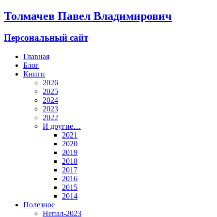
Толмачев Павел Владимирович
Персональный сайт
Главная
Блог
Книги
2026
2025
2024
2023
2022
И другие…
2021
2020
2019
2018
2017
2016
2015
2014
Полезное
Непал-2023