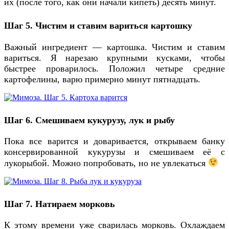
их (после того, как они начали кипеть) десять минут.
Шаг 5. Чистим и ставим вариться картошку
Важный ингредиент — картошка. Чистим и ставим
вариться. Я нарезаю крупными кусками, чтобы
быстрее проварилось. Положил четыре средние
картофелины, варю примерно минут пятнадцать.
Шаг 6. Смешиваем кукурузу, лук и рыбу
Пока все варится и доваривается, открываем банку
консервированной кукурузы и смешиваем её с
лукорыбой. Можно попробовать, но не увлекаться
Шаг 7. Натираем морковь
К этому времени уже сварилась морковь. Охлаждаем