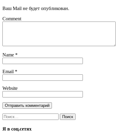
Ваш Mail не будет опубликован.
Comment
Name
*
Email
*
Website
Найти:
Я в соц.сетях