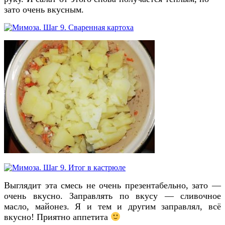
зато очень вкусным.
Выглядит эта смесь не очень презентабельно, зато —
очень вкусно. Заправлять по вкусу — сливочное
масло, майонез. Я и тем и другим заправлял, всё
вкусно! Приятно аппетита