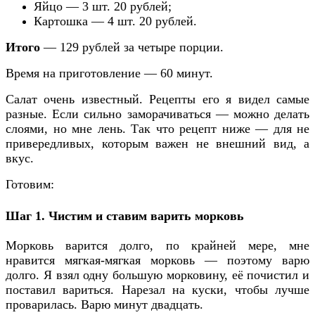
Яйцо — 3 шт. 20 рублей;
Картошка — 4 шт. 20 рублей.
Итого
— 129 рублей за четыре порции.
Время на приготовление — 60 минут.
Салат очень известный. Рецепты его я видел самые
разные. Если сильно заморачиваться — можно делать
слоями, но мне лень. Так что рецепт ниже — для не
привередливых, которым важен не внешний вид, а
вкус.
Готовим:
Шаг 1. Чистим и ставим варить морковь
Морковь варится долго, по крайней мере, мне
нравится мягкая-мягкая морковь — поэтому варю
долго. Я взял одну большую морковину, её почистил и
поставил вариться. Нарезал на куски, чтобы лучше
проварилась. Варю минут двадцать.