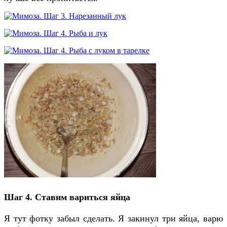
Шаг 4. Ставим вариться яйца
Я тут фотку забыл сделать. Я закинул три яйца, варю