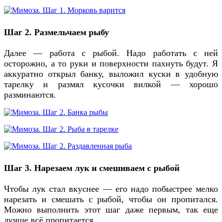
Шаг 2. Размельчаем рыбу
Далее — работа с рыбой. Надо работать с ней
осторожно, а то руки и поверхности пахнуть будут. Я
аккуратно открыл банку, выложил куски в удобную
тарелку и размял кусочки вилкой — хорошо
разминаются.
Шаг 3. Нарезаем лук и смешиваем с рыбой
Чтобы лук стал вкуснее — его надо побыстрее мелко
нарезать и смешать с рыбой, чтобы он пропитался.
Можно выполнить этот шаг даже первым, так еще
лучше всё пропитается.