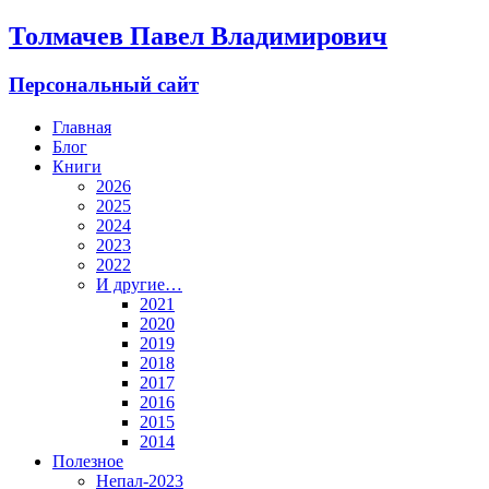
Толмачев Павел Владимирович
Персональный сайт
Главная
Блог
Книги
2026
2025
2024
2023
2022
И другие…
2021
2020
2019
2018
2017
2016
2015
2014
Полезное
Непал-2023