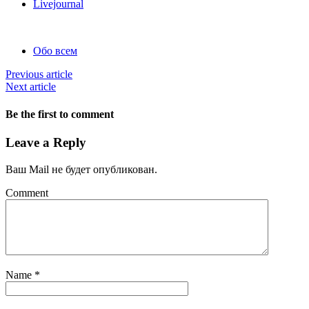
Livejournal
Обо всем
Previous article
Next article
Be the first to comment
Leave a Reply
Ваш Mail не будет опубликован.
Comment
Name
*