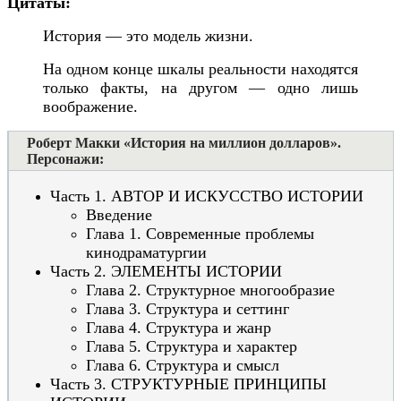
Цитаты:
История — это модель жизни.
На одном конце шкалы реальности находятся
только факты, на другом — одно лишь
воображение.
Роберт Макки «История на миллион долларов».
Персонажи:
Часть 1. АВТОР И ИСКУССТВО ИСТОРИИ
Введение
Глава 1. Современные проблемы
кинодраматургии
Часть 2. ЭЛЕМЕНТЫ ИСТОРИИ
Глава 2. Структурное многообразие
Глава 3. Структура и сеттинг
Глава 4. Структура и жанр
Глава 5. Структура и характер
Глава 6. Структура и смысл
Часть 3. СТРУКТУРНЫЕ ПРИНЦИПЫ