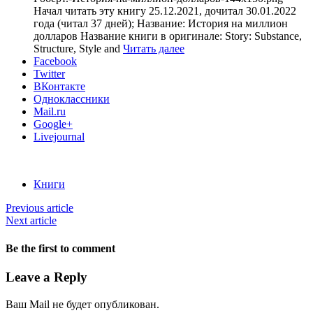
Начал читать эту книгу 25.12.2021, дочитал 30.01.2022
года (читал 37 дней); Название: История на миллион
долларов Название книги в оригинале: Story: Substance,
Structure, Style and
Читать далее
Facebook
Twitter
ВКонтакте
Одноклассники
Mail.ru
Google+
Livejournal
Книги
Previous article
Next article
Be the first to comment
Leave a Reply
Ваш Mail не будет опубликован.