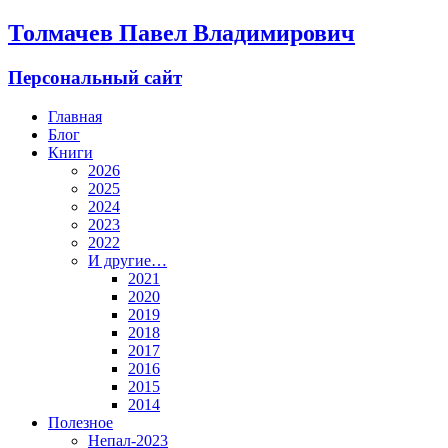
Толмачев Павел Владимирович
Персональный сайт
Главная
Блог
Книги
2026
2025
2024
2023
2022
И другие…
2021
2020
2019
2018
2017
2016
2015
2014
Полезное
Непал-2023