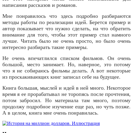
написания рассказов и романов.
Мне понравилось что здесь подробно разбираются
методы работы по реализации идей. Берется пример и
автор показывает что нужно сделать, на что обратить
внимание для того, чтобы этот пример стал намного
лучше. Читать было не очень просто, но было очень
интересно разбирать такие примеры.
Не очень впечатлился списком фильмов. Он очень
большой, место занимает. Но, наверное, это потому
что я не собираюсь фильмы делать. А вот некоторые
из проскакивающих книг записал себе на будущее.
Книга большая, мыслей и идей в ней много. Некоторое
время я ее прорабатывал не торопясь после прочтения,
потом забросил. Но материала там много, поэтому
продолжу подробное изучение еще раз, но чуть позже.
А в целом, книга мне очень понравилась.