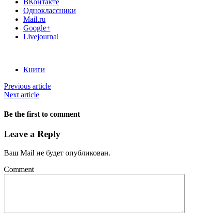
ВКонтакте
Одноклассники
Mail.ru
Google+
Livejournal
Книги
Previous article
Next article
Be the first to comment
Leave a Reply
Ваш Mail не будет опубликован.
Comment