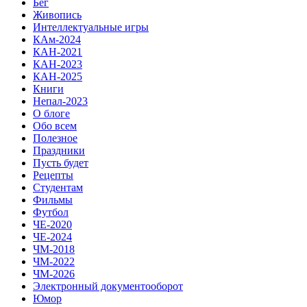
Бег
Живопись
Интеллектуальные игры
КАм-2024
КАН-2021
КАН-2023
КАН-2025
Книги
Непал-2023
О блоге
Обо всем
Полезное
Праздники
Пусть будет
Рецепты
Студентам
Фильмы
Футбол
ЧЕ-2020
ЧЕ-2024
ЧМ-2018
ЧМ-2022
ЧМ-2026
Электронный документооборот
Юмор