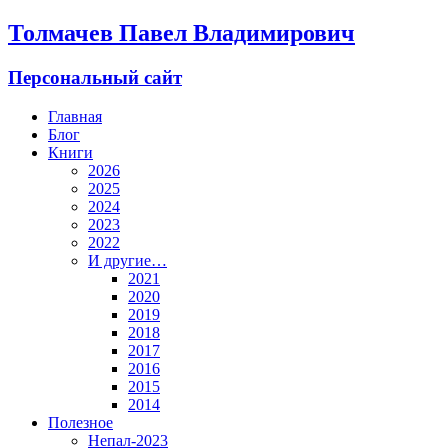
Толмачев Павел Владимирович
Персональный сайт
Главная
Блог
Книги
2026
2025
2024
2023
2022
И другие…
2021
2020
2019
2018
2017
2016
2015
2014
Полезное
Непал-2023