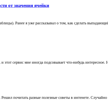
сти от значения ячейки
таблицы). Ранее я уже рассказывал о том, как сделать выпадающ
 этот сервис мне иногда подсовывает что-нибудь интересное. Н
 Решил почитать разные полезные советы в интенете. Случайно 