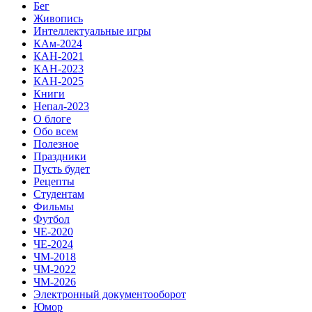
Бег
Живопись
Интеллектуальные игры
КАм-2024
КАН-2021
КАН-2023
КАН-2025
Книги
Непал-2023
О блоге
Обо всем
Полезное
Праздники
Пусть будет
Рецепты
Студентам
Фильмы
Футбол
ЧЕ-2020
ЧЕ-2024
ЧМ-2018
ЧМ-2022
ЧМ-2026
Электронный документооборот
Юмор