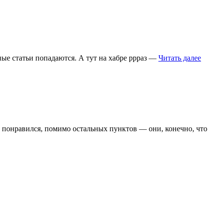
ные статьи попадаются. А тут на хабре ррраз —
Читать далее
ь понравился, помимо остальных пунктов — они, конечно, что