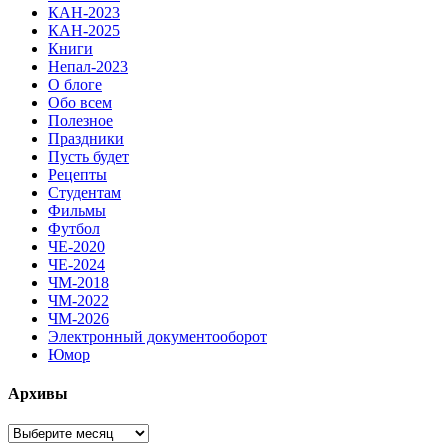
КАН-2023
КАН-2025
Книги
Непал-2023
О блоге
Обо всем
Полезное
Праздники
Пусть будет
Рецепты
Студентам
Фильмы
Футбол
ЧЕ-2020
ЧЕ-2024
ЧМ-2018
ЧМ-2022
ЧМ-2026
Электронный документооборот
Юмор
Архивы
Архивы