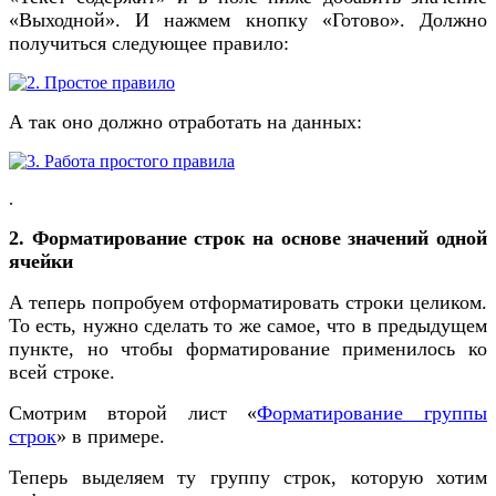
«Выходной». И нажмем кнопку «Готово». Должно
получиться следующее правило:
А так оно должно отработать на данных:
.
2. Форматирование строк на основе значений одной
ячейки
А теперь попробуем отформатировать строки целиком.
То есть, нужно сделать то же самое, что в предыдущем
пункте, но чтобы форматирование применилось ко
всей строке.
Смотрим второй лист «
Форматирование группы
строк
» в примере.
Теперь выделяем ту группу строк, которую хотим