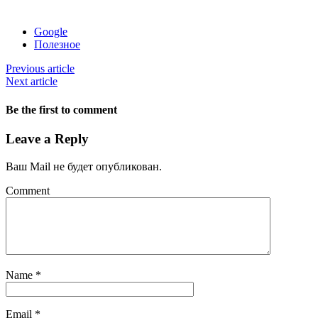
Google
Полезное
Previous article
Next article
Be the first to comment
Leave a Reply
Ваш Mail не будет опубликован.
Comment
Name
*
Email
*