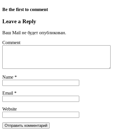
Be the first to comment
Leave a Reply
Ваш Mail не будет опубликован.
Comment
Name
*
Email
*
Website