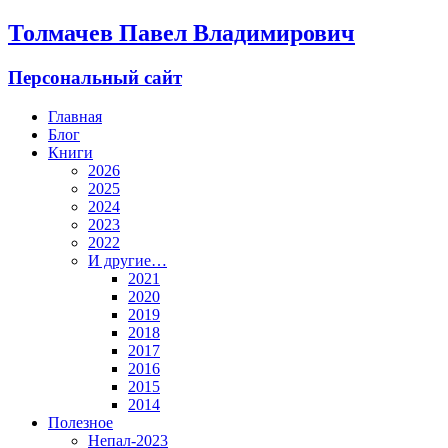
Толмачев Павел Владимирович
Персональный сайт
Главная
Блог
Книги
2026
2025
2024
2023
2022
И другие…
2021
2020
2019
2018
2017
2016
2015
2014
Полезное
Непал-2023