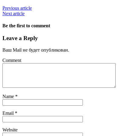
Previous article
Next article
Be the first to comment
Leave a Reply
Ваш Mail не будет опубликован.
Comment
Name
*
Email
*
Website