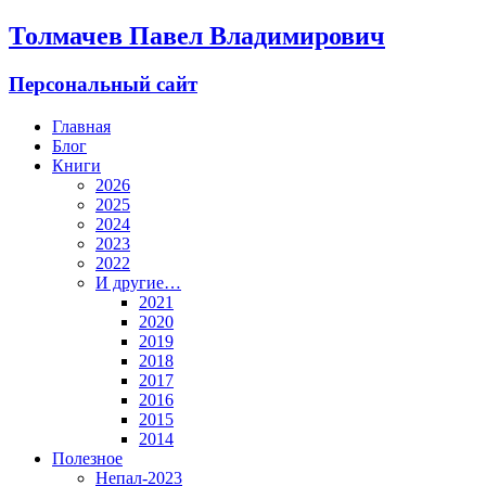
Толмачев Павел Владимирович
Персональный сайт
Главная
Блог
Книги
2026
2025
2024
2023
2022
И другие…
2021
2020
2019
2018
2017
2016
2015
2014
Полезное
Непал-2023