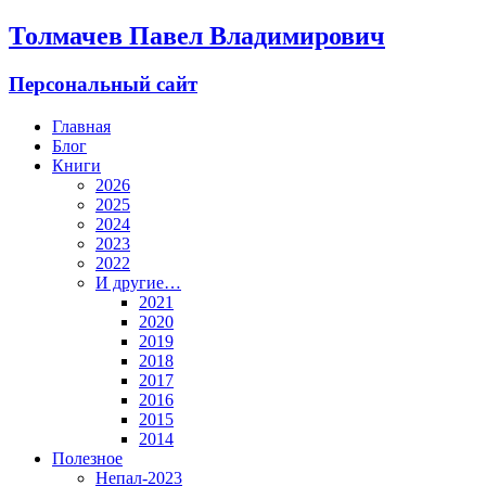
Толмачев Павел Владимирович
Персональный сайт
Главная
Блог
Книги
2026
2025
2024
2023
2022
И другие…
2021
2020
2019
2018
2017
2016
2015
2014
Полезное
Непал-2023