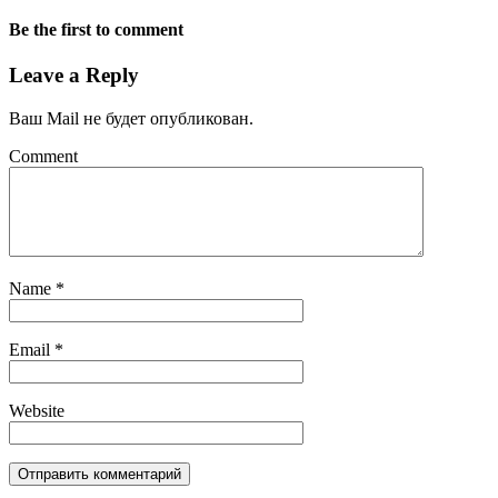
Be the first to comment
Leave a Reply
Ваш Mail не будет опубликован.
Comment
Name
*
Email
*
Website