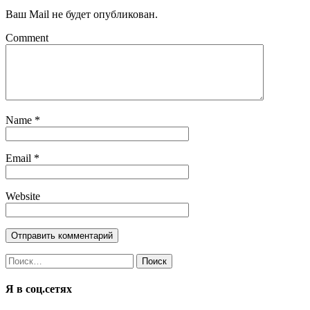
Ваш Mail не будет опубликован.
Comment
Name
*
Email
*
Website
Найти:
Я в соц.сетях