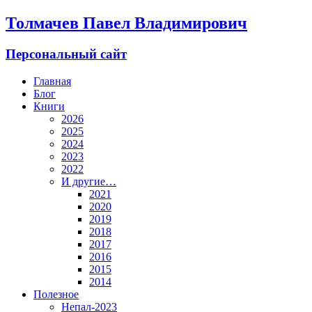
Толмачев Павел Владимирович
Персональный сайт
Главная
Блог
Книги
2026
2025
2024
2023
2022
И другие…
2021
2020
2019
2018
2017
2016
2015
2014
Полезное
Непал-2023