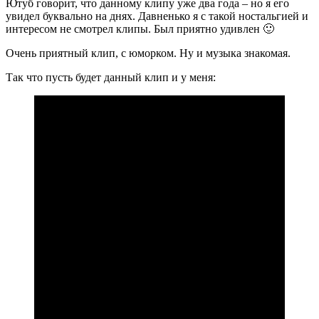
Ютуб говорит, что данному клипу уже два года – но я его
увидел буквально на днях. Давненько я с такой ностальгией и
интересом не смотрел клипы. Был приятно удивлен 🙂
Очень приятный клип, с юморком. Ну и музыка знакомая.
Так что пусть будет данный клип и у меня: