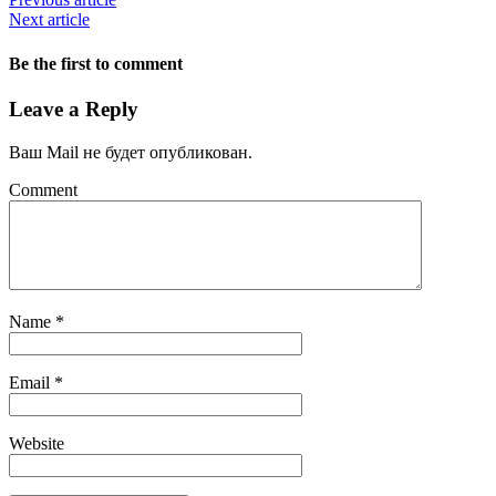
Next article
Be the first to comment
Leave a Reply
Ваш Mail не будет опубликован.
Comment
Name
*
Email
*
Website