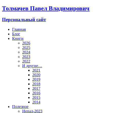
Толмачев Павел Владимирович
Персональный сайт
Главная
Блог
Книги
2026
2025
2024
2023
2022
И другие…
2021
2020
2019
2018
2017
2016
2015
2014
Полезное
Непал-2023