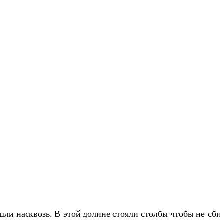
ли насквозь. В этой долине стояли столбы чтобы не сбить