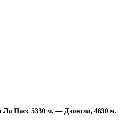
о Ла Пасс 5330 м. — Дзонгла, 4830 м.