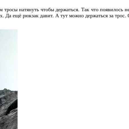
ам тросы натянуть чтобы держаться. Так что появилось 
. Да ещё рюкзак давит. А тут можно держаться за трос. 