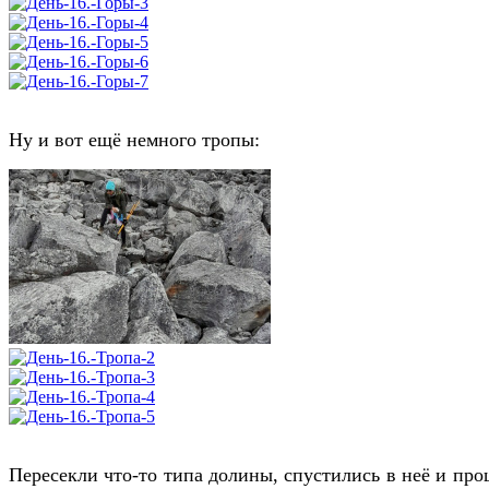
Ну и вот ещё немного тропы:
Пересекли что-то типа долины, спустились в неё и прош