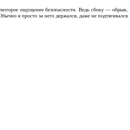
некоторое ощущение безопасности. Ведь сбоку — обрыв,
Обычно я просто за него держался, даже не подтягивался