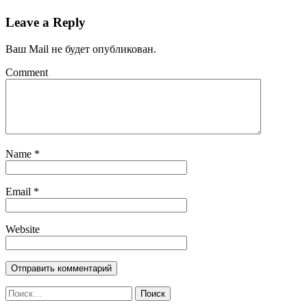
Leave a Reply
Ваш Mail не будет опубликован.
Comment
Name
*
Email
*
Website
Найти: