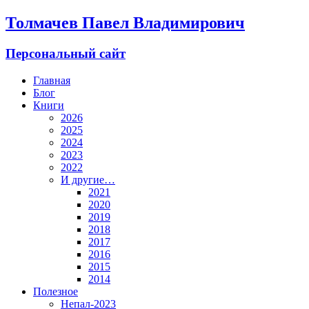
Толмачев Павел Владимирович
Персональный сайт
Главная
Блог
Книги
2026
2025
2024
2023
2022
И другие…
2021
2020
2019
2018
2017
2016
2015
2014
Полезное
Непал-2023