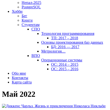
Непал-2025
PostgreSQL
Хобби
Бег
Книги
Студентам
СПО
Технология программирования
ТП: 2017 – 2018
Основы проектирования баз данных
БД: 2016 — 2017
Метрология…
ВПО
Операционные системы
ОС: 2014 – 2015
ОС: 2015 – 2016
Обо мне
Контакты
Карта сайта
Май 2022