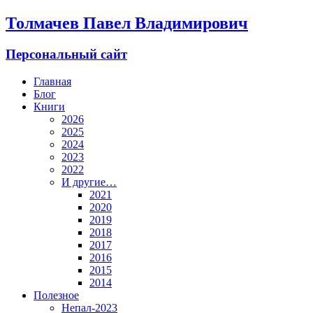
Толмачев Павел Владимирович
Персональный сайт
Главная
Блог
Книги
2026
2025
2024
2023
2022
И другие…
2021
2020
2019
2018
2017
2016
2015
2014
Полезное
Непал-2023