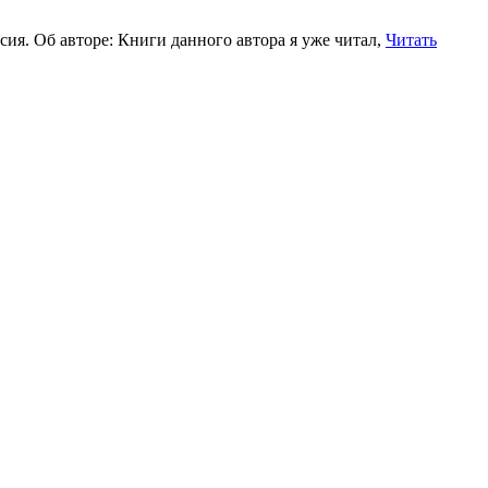
сия. Об авторе: Книги данного автора я уже читал,
Читать