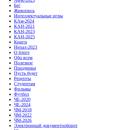
АФК-2023
Бег
Живопись
Интеллектуальные игры
КАм-2024
КАН-2021
КАН-2023
КАН-2025
Книги
Непал-2023
О блоге
Обо всем
Полезное
Праздники
Пусть будет
Рецепты
Студентам
Фильмы
Футбол
ЧЕ-2020
ЧЕ-2024
ЧМ-2018
ЧМ-2022
ЧМ-2026
Электронный документооборот