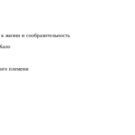
к жизни и сообразительность
Жало
ого племени