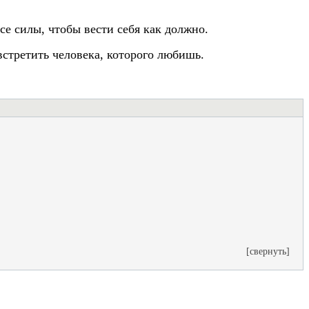
 все силы, чтобы вести себя как должно.
стретить человека, которого любишь.
[свернуть]