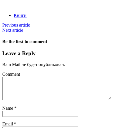
Книги
Previous article
Next article
Be the first to comment
Leave a Reply
Ваш Mail не будет опубликован.
Comment
Name
*
Email
*