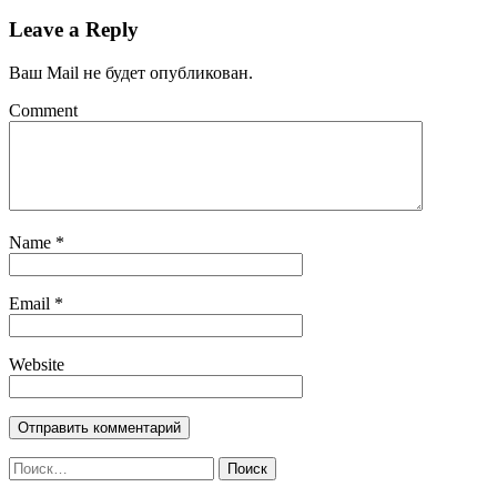
Leave a Reply
Ваш Mail не будет опубликован.
Comment
Name
*
Email
*
Website
Найти: