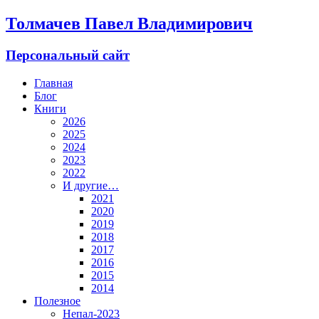
Толмачев Павел Владимирович
Персональный сайт
Главная
Блог
Книги
2026
2025
2024
2023
2022
И другие…
2021
2020
2019
2018
2017
2016
2015
2014
Полезное
Непал-2023